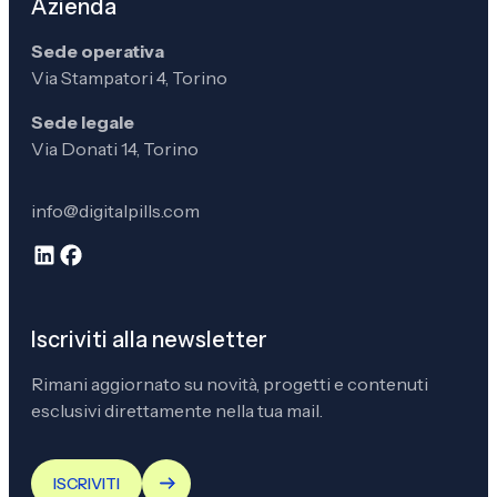
Azienda
Sede operativa
Via Stampatori 4, Torino
Sede legale
Via Donati 14, Torino
info@digitalpills.com
Iscriviti alla newsletter
Rimani aggiornato su novità, progetti e contenuti
esclusivi direttamente nella tua mail.
ISCRIVITI