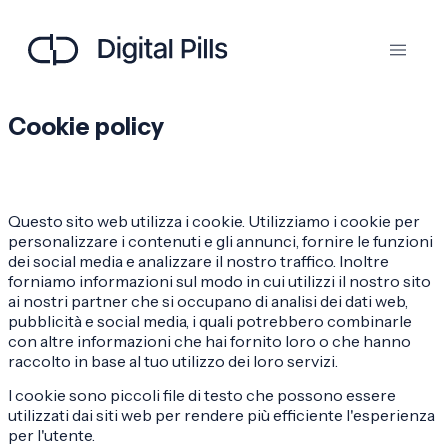
Cookie policy
Questo sito web utilizza i cookie. Utilizziamo i cookie per
personalizzare i contenuti e gli annunci, fornire le funzioni
dei social media e analizzare il nostro traffico. Inoltre
forniamo informazioni sul modo in cui utilizzi il nostro sito
ai nostri partner che si occupano di analisi dei dati web,
pubblicità e social media, i quali potrebbero combinarle
con altre informazioni che hai fornito loro o che hanno
raccolto in base al tuo utilizzo dei loro servizi.
I cookie sono piccoli file di testo che possono essere
utilizzati dai siti web per rendere più efficiente l'esperienza
per l'utente.