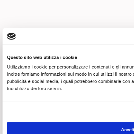
Questo sito web utilizza i cookie
Utilizziamo i cookie per personalizzare i contenuti e gli annunc
Inoltre forniamo informazioni sul modo in cui utilizzi il nostro
pubblicità e social media, i quali potrebbero combinarle con a
tuo utilizzo dei loro servizi.
Accett