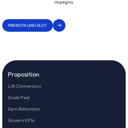
impegno.
PRENOTA UNO SLOT
Proposition
Lift Conversion
Scale Paid
Earn Retention
Govern KPIs