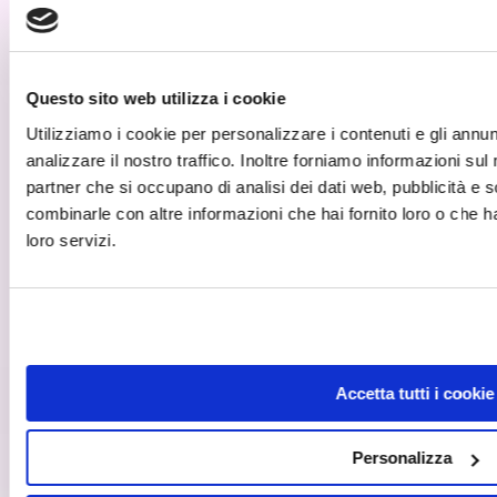
Questo sito web utilizza i cookie
Utilizziamo i cookie per personalizzare i contenuti e gli annun
analizzare il nostro traffico. Inoltre forniamo informazioni sul m
partner che si occupano di analisi dei dati web, pubblicità e s
combinarle con altre informazioni che hai fornito loro o che ha
loro servizi.
Accetta tutti i cookie
Personalizza