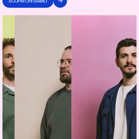
SCOPRI CHI SIAMO