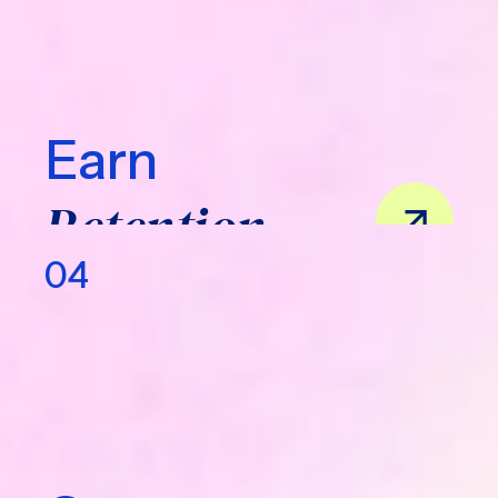
Earn
Retention
04