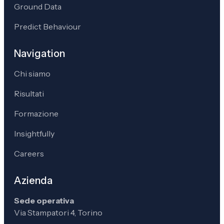
Ground Data
Predict Behaviour
Navigation
Chi siamo
Risultati
Formazione
Insightfully
Careers
Azienda
Sede operativa
Via Stampatori 4, Torino